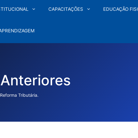
STITUCIONAL
CAPACITAÇÕES
EDUCAÇÃO FIS
 APRENDIZAGEM
Anteriores
Reforma Tributária.