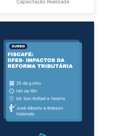
Capacitação Realizada