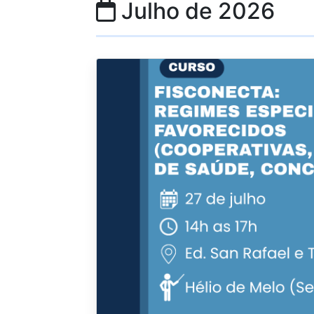
Julho de 2026