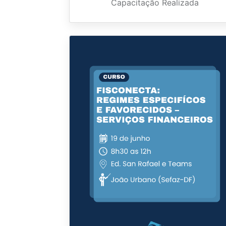
Capacitação Realizada