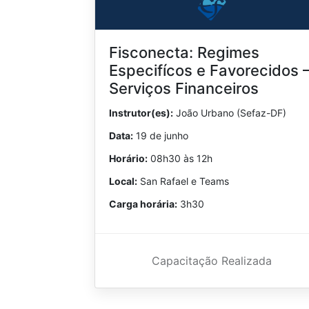
Fisconecta: Regimes
Especifícos e Favorecidos 
Serviços Financeiros
Instrutor(es):
João Urbano (Sefaz-DF)
Data:
19 de junho
Horário:
08h30 às 12h
Local:
San Rafael e Teams
Carga horária:
3h30
Capacitação Realizada