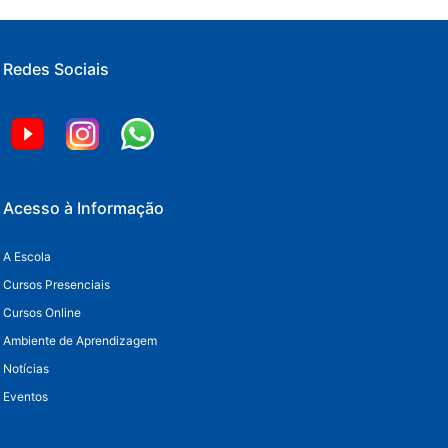
Redes Sociais
Acesso à Informação
A Escola
Cursos Presenciais
Cursos Online
Ambiente de Aprendizagem
Notícias
Eventos