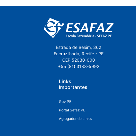
Estrada de Belém, 362
Encruzilhada, Recife - PE
CEP 52030-000
+55 (81) 3183-5992
Links
Importantes
Gov PE
Portal Sefaz PE
Agregador de Links