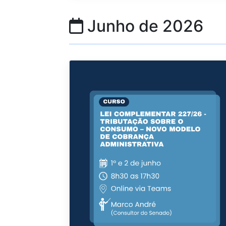
Junho de 2026