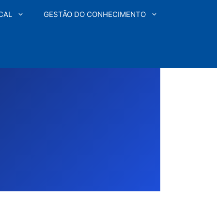
CAL
GESTÃO DO CONHECIMENTO