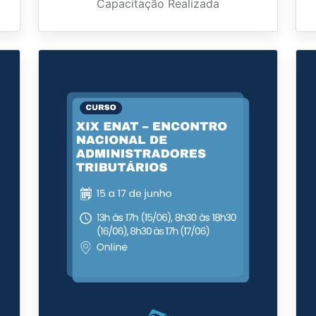
Capacitação Realizada