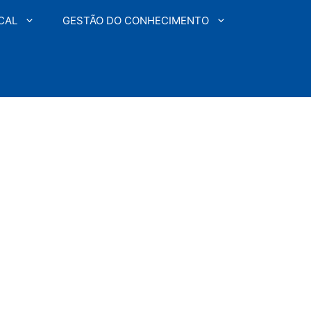
CAL
GESTÃO DO CONHECIMENTO