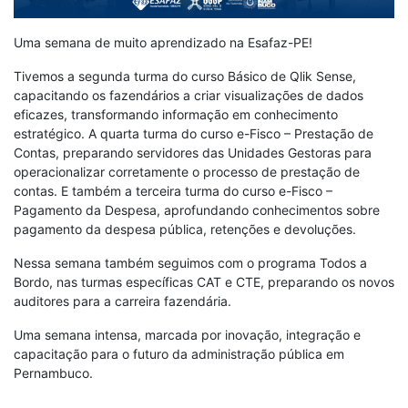
Uma semana de muito aprendizado na Esafaz-PE!
Tivemos a segunda turma do curso Básico de Qlik Sense,
capacitando os fazendários a criar visualizações de dados
eficazes, transformando informação em conhecimento
estratégico. A quarta turma do curso e-Fisco – Prestação de
Contas, preparando servidores das Unidades Gestoras para
operacionalizar corretamente o processo de prestação de
contas. E também a terceira turma do curso e-Fisco –
Pagamento da Despesa, aprofundando conhecimentos sobre
pagamento da despesa pública, retenções e devoluções.
Nessa semana também seguimos com o programa Todos a
Bordo, nas turmas específicas CAT e CTE, preparando os novos
auditores para a carreira fazendária.
Uma semana intensa, marcada por inovação, integração e
capacitação para o futuro da administração pública em
Pernambuco.