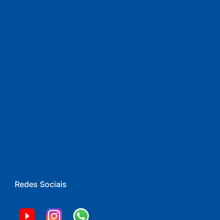
Redes Sociais