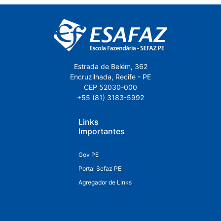
Estrada de Belém, 362
Encruzilhada, Recife - PE
CEP 52030-000
+55 (81) 3183-5992
Links
Importantes
Gov PE
Portal Sefaz PE
Agregador de Links