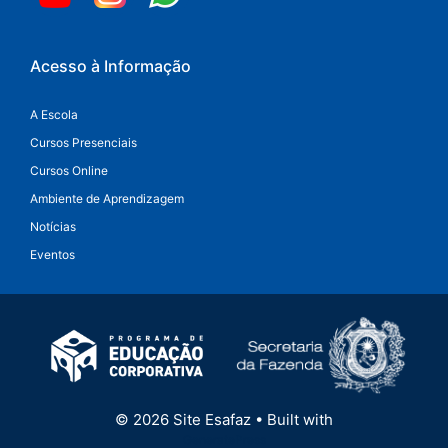
Acesso à Informação
A Escola
Cursos Presenciais
Cursos Online
Ambiente de Aprendizagem
Notícias
Eventos
© 2026 Site Esafaz
• Built with
GeneratePress