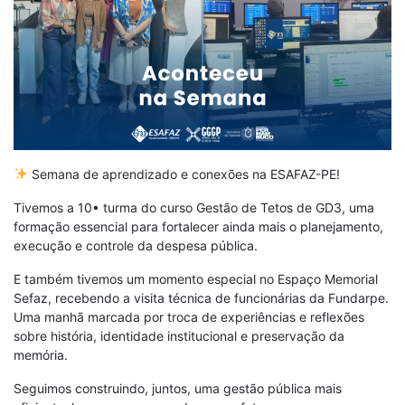
Semana de aprendizado e conexões na ESAFAZ-PE!
Tivemos a 10• turma do curso Gestão de Tetos de GD3, uma
formação essencial para fortalecer ainda mais o planejamento,
execução e controle da despesa pública.
E também tivemos um momento especial no Espaço Memorial
Sefaz, recebendo a visita técnica de funcionárias da Fundarpe.
Uma manhã marcada por troca de experiências e reflexões
sobre história, identidade institucional e preservação da
memória.
Seguimos construindo, juntos, uma gestão pública mais