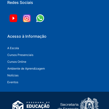
Redes Sociais
Acesso à Informação
A Escola
Cursos Presenciais
Cursos Online
Ambiente de Aprendizagem
Notícias
Eventos