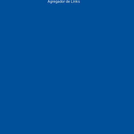
Agregador de Links