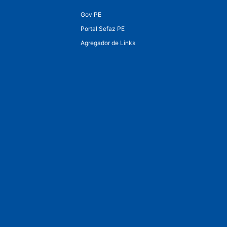
Gov PE
Portal Sefaz PE
Agregador de Links