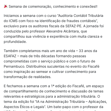
Semana de comemoração, conhecimento e conexões!!
Iniciamos a semana com o curso “Auditoria Contábil Tributária
do ICMS com foco na identificação de fraudes contábeis”,
exclusivo para os auditores fiscais da SEFAZ-PE. A jornada foi
conduzida pelo professor Alexandre Alcântara, que
compartilhou sua vivência e experiência com muita clareza e
profundidade.
Também completamos mais um ano de vida – 33 anos da
ESAFAZ – mais de três décadas formando pessoas
comprometidas com o serviço público e com o futuro de
Pernambuco. Distribuímos suculentas no evento do Fiscafé
como inspiração ao semear e cultivar conhecimento para
transformação de realidades.
E fechamos a semana com a 1ª edição do Fiscafé, um espaço
de compartilhamento de conhecimento e discussão de temas
relevantes e estratégicos para a administração tributária. O
tema da edição foi “IA na Administração Tributária – Aplicações,
Aspectos Éticos e Legais”. Um bate-papo com o professor da