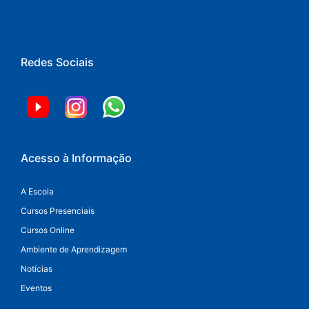
Redes Sociais
Acesso à Informação
A Escola
Cursos Presenciais
Cursos Online
Ambiente de Aprendizagem
Notícias
Eventos